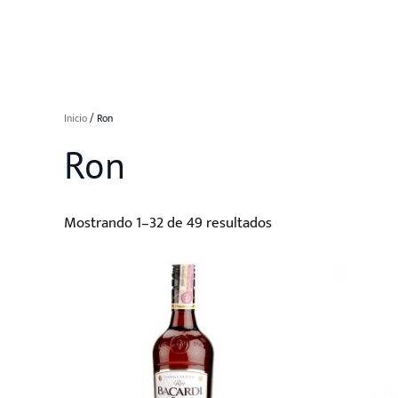
Inicio
/ Ron
Ron
Mostrando 1–32 de 49 resultados