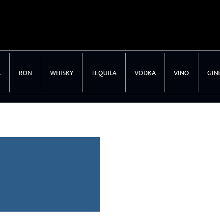
A
RON
WHISKY
TEQUILA
VODKA
VINO
GIN