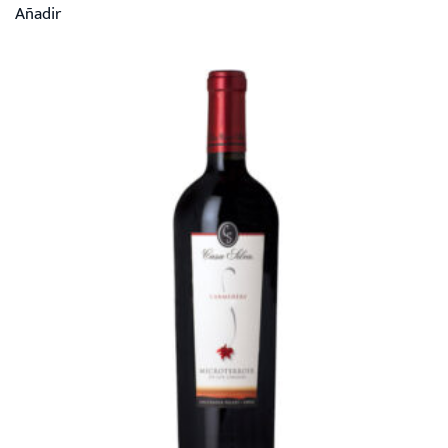
Añadir