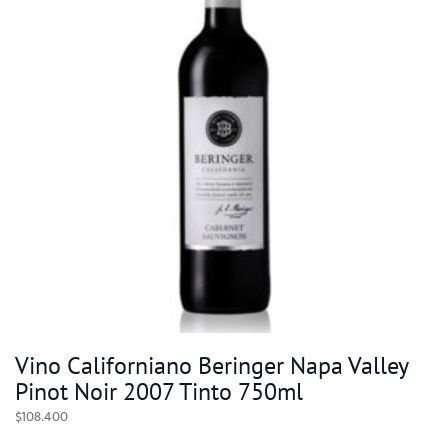
Vino Californiano Beringer Napa Valley
Pinot Noir 2007 Tinto 750ml
$
108.400