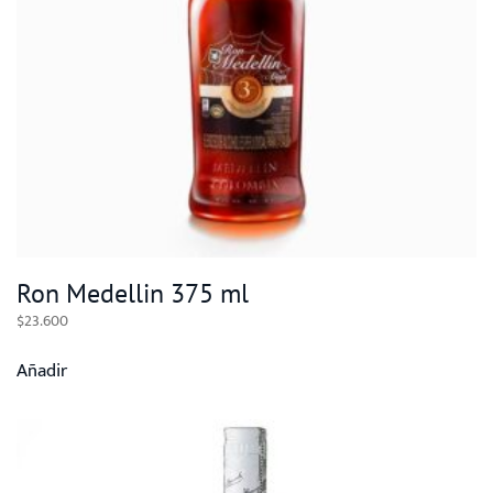
Ron Medellin 375 ml
$
23.600
Añadir