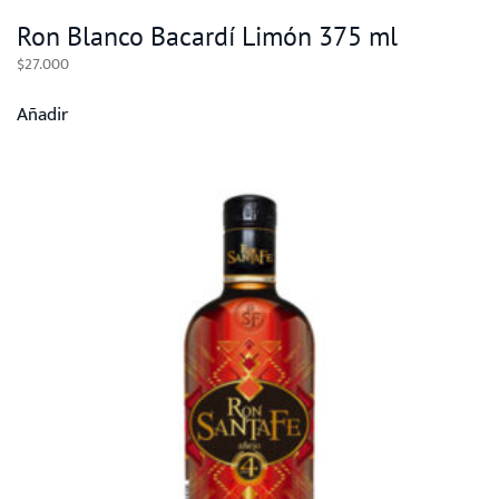
Ron Blanco Bacardí Limón 375 ml
$
27.000
Añadir