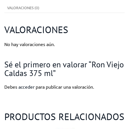
cantidad
VALORACIONES (0)
VALORACIONES
No hay valoraciones aún.
Sé el primero en valorar “Ron Viejo
Caldas 375 ml”
Debes
acceder
para publicar una valoración.
PRODUCTOS RELACIONADOS