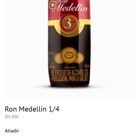
Ron Medellin 1/4
$
15.500
Añadir