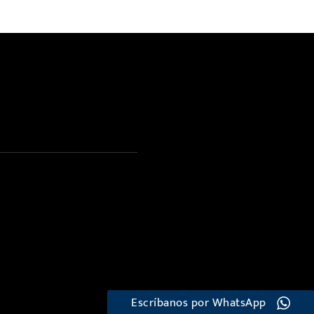
Escríbanos por WhatsApp