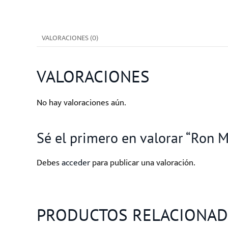
VALORACIONES (0)
VALORACIONES
No hay valoraciones aún.
Sé el primero en valorar “Ron 
Debes
acceder
para publicar una valoración.
PRODUCTOS RELACIONA