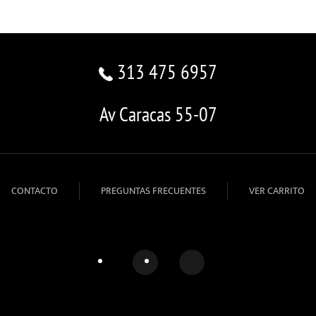
313 475 6957
Av Caracas 55-07
CONTACTO
PREGUNTAS FRECUENTES
VER CARRITO