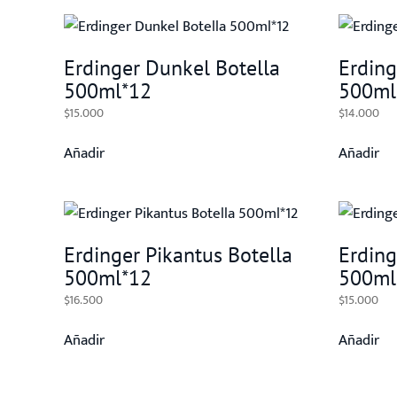
Erdinger Dunkel Botella
Erding
500ml*12
500ml
$
15.000
$
14.000
Añadir
Añadir
Erdinger Pikantus Botella
Erding
500ml*12
500ml
$
16.500
$
15.000
Añadir
Añadir