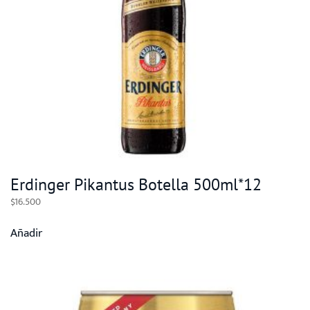
Erdinger Pikantus Botella 500ml*12
$
16.500
Añadir