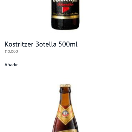
Kostritzer Botella 500ml
$
10.000
Añadir