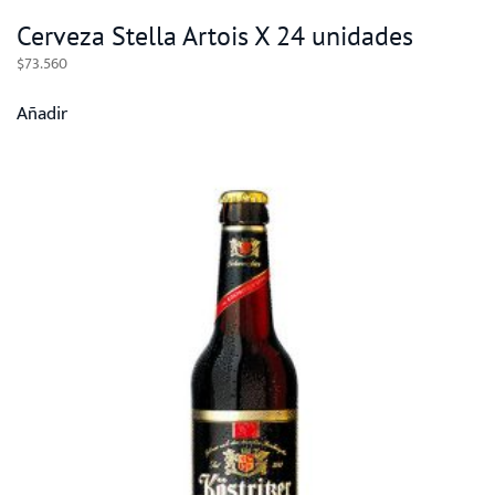
Cerveza Stella Artois X 24 unidades
$
73.560
Añadir