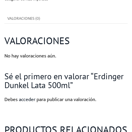
cantidad
VALORACIONES (0)
VALORACIONES
No hay valoraciones aún.
Sé el primero en valorar “Erdinger
Dunkel Lata 500ml”
Debes
acceder
para publicar una valoración.
PRODUCTOS RELACIONADOS