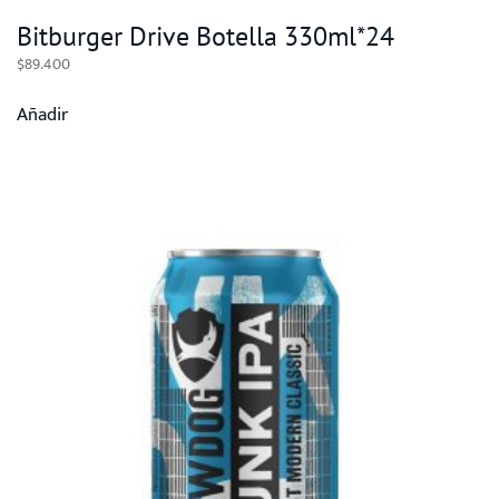
Bitburger Drive Botella 330ml*24
$
89.400
Añadir