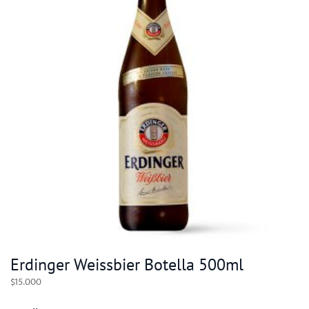
Erdinger Weissbier Botella 500ml
$
15.000