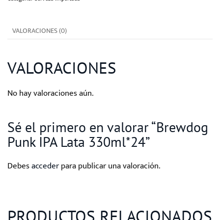
330ml*24
cantidad
VALORACIONES (0)
VALORACIONES
No hay valoraciones aún.
Sé el primero en valorar “Brewdog
Punk IPA Lata 330ml*24”
Debes
acceder
para publicar una valoración.
PRODUCTOS RELACIONADOS