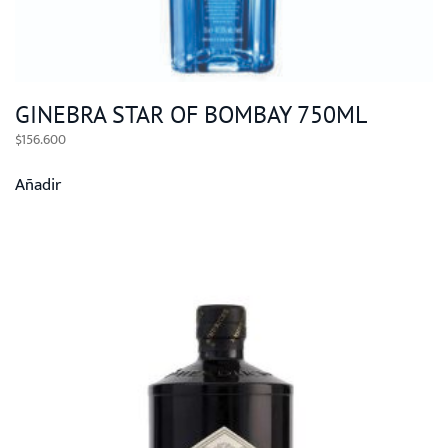
GINEBRA STAR OF BOMBAY 750ML
$
156.600
Añadir