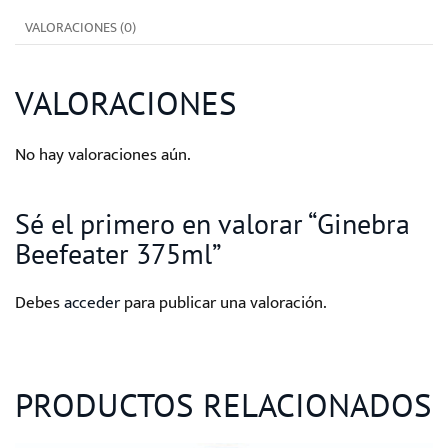
VALORACIONES (0)
VALORACIONES
No hay valoraciones aún.
Sé el primero en valorar “Ginebra
Beefeater 375ml”
Debes
acceder
para publicar una valoración.
PRODUCTOS RELACIONADOS