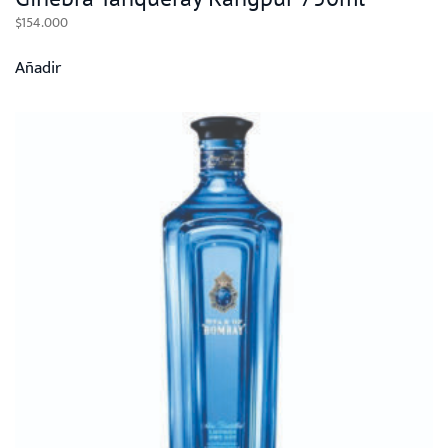
$
154.000
Añadir