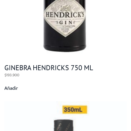
GINEBRA HENDRICKS 750 ML
$
193.900
Añadir