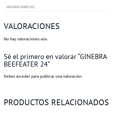
VALORACIONES (0)
VALORACIONES
No hay valoraciones aún.
Sé el primero en valorar “GINEBRA
BEEFEATER 24”
Debes
acceder
para publicar una valoración.
PRODUCTOS RELACIONADOS