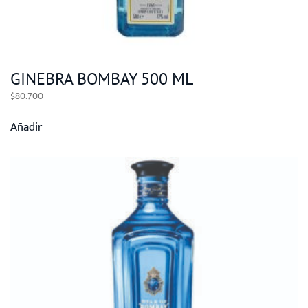
GINEBRA BOMBAY 500 ML
$
80.700
Añadir