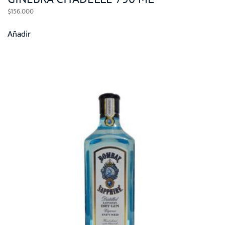
$
156.000
Añadir