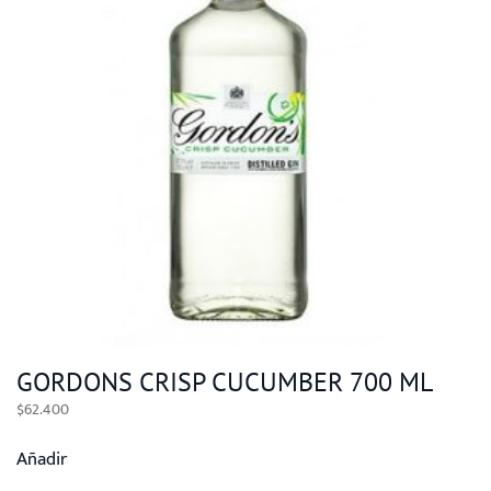
GORDONS CRISP CUCUMBER 700 ML
$
62.400
Añadir