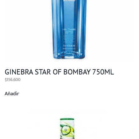
GINEBRA STAR OF BOMBAY 750ML
$
156.600
Añadir