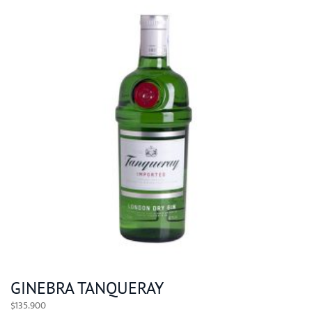
GINEBRA TANQUERAY
$
135.900