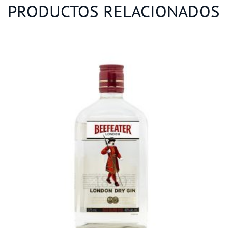
PRODUCTOS RELACIONADOS