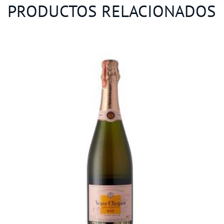
PRODUCTOS RELACIONADOS