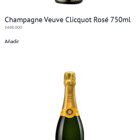
Champagne Veuve Clicquot Rosé 750ml
$
468.000
Añadir