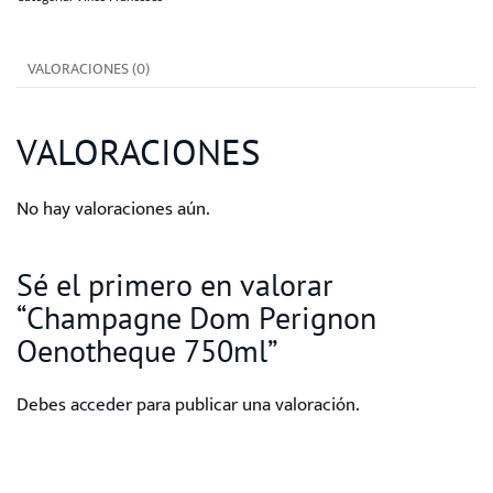
750ml
cantidad
VALORACIONES (0)
VALORACIONES
No hay valoraciones aún.
Sé el primero en valorar
“Champagne Dom Perignon
Oenotheque 750ml”
Debes
acceder
para publicar una valoración.