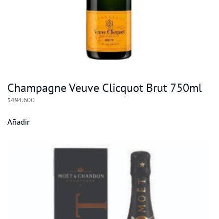
Champagne Veuve Clicquot Brut 750ml
$
494.600
Añadir