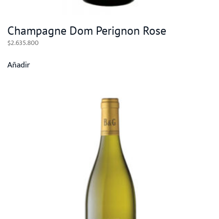
Champagne Dom Perignon Rose
$
2.635.800
Añadir