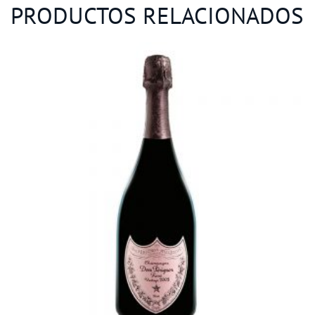
PRODUCTOS RELACIONADOS