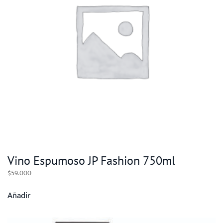
Vino Espumoso JP Fashion 750ml
$
59.000
Añadir