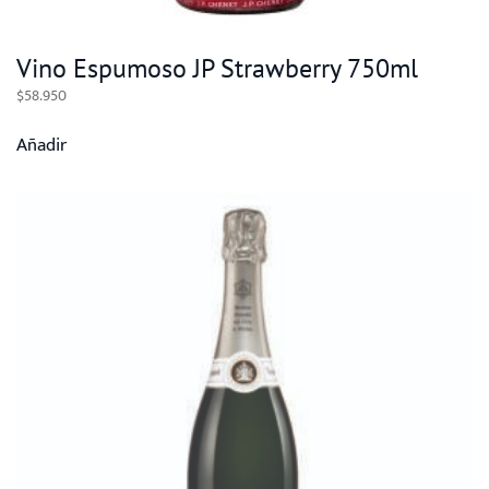
Vino Espumoso JP Strawberry 750ml
$
58.950
Añadir