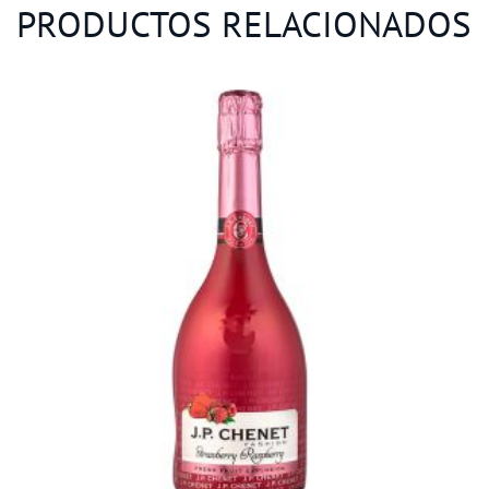
PRODUCTOS RELACIONADOS