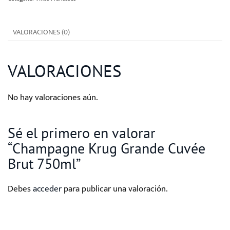
Brut
750ml
VALORACIONES (0)
cantidad
VALORACIONES
No hay valoraciones aún.
Sé el primero en valorar
“Champagne Krug Grande Cuvée
Brut 750ml”
Debes
acceder
para publicar una valoración.