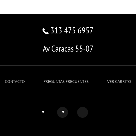
313 475 6957
Av Caracas 55-07
CONTACTO
PREGUNTAS FRECUENTES
VER CARRITO