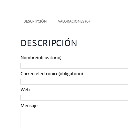
DESCRIPCIÓN
VALORACIONES (0)
DESCRIPCIÓN
Nombre
(obligatorio)
Correo electrónico
(obligatorio)
Web
Mensaje