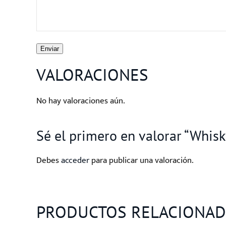
Enviar
VALORACIONES
No hay valoraciones aún.
Sé el primero en valorar “Whis
Debes
acceder
para publicar una valoración.
PRODUCTOS RELACIONA