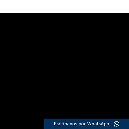
Escríbanos por WhatsApp