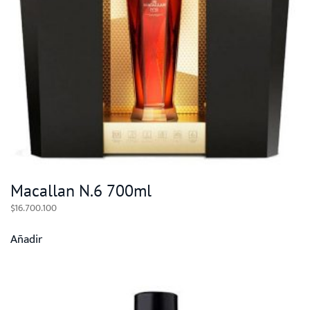
Macallan N.6 700ml
$
16.700.100
Añadir