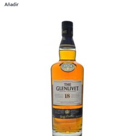
Añadir