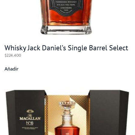
Whisky Jack Daniel’s Single Barrel Select
$
224.400
Añadir