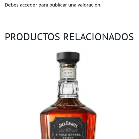
Debes
acceder
para publicar una valoración.
PRODUCTOS RELACIONADOS