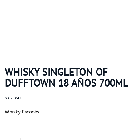
WHISKY SINGLETON OF
DUFFTOWN 18 AÑOS 700ML
$
312.350
Whisky Escocés