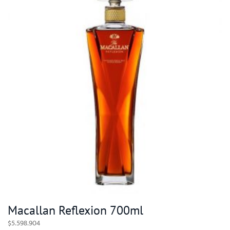
Macallan Reflexion 700ml
$
5.598.904