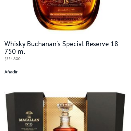
Whisky Buchanan’s Special Reserve 18
750 ml
$
354.300
Añadir