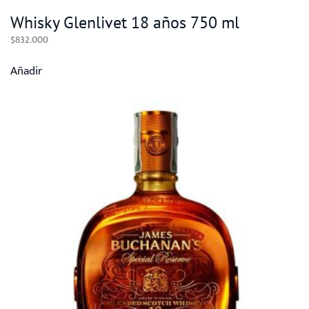
Whisky Glenlivet 18 años 750 ml
$
832.000
Añadir