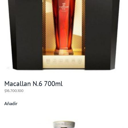
Macallan N.6 700ml
$
16.700.100
Añadir