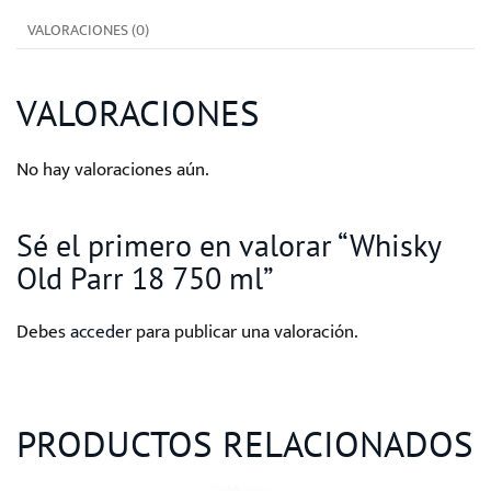
ml
VALORACIONES (0)
cantidad
VALORACIONES
No hay valoraciones aún.
Sé el primero en valorar “Whisky
Old Parr 18 750 ml”
Debes
acceder
para publicar una valoración.
PRODUCTOS RELACIONADOS