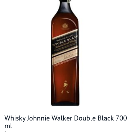
Whisky Johnnie Walker Double Black 700
ml