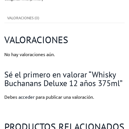
años
375ml
VALORACIONES (0)
cantidad
VALORACIONES
No hay valoraciones aún.
Sé el primero en valorar “Whisky
Buchanans Deluxe 12 años 375ml”
Debes
acceder
para publicar una valoración.
PRODUCTOS RELACIONADOS