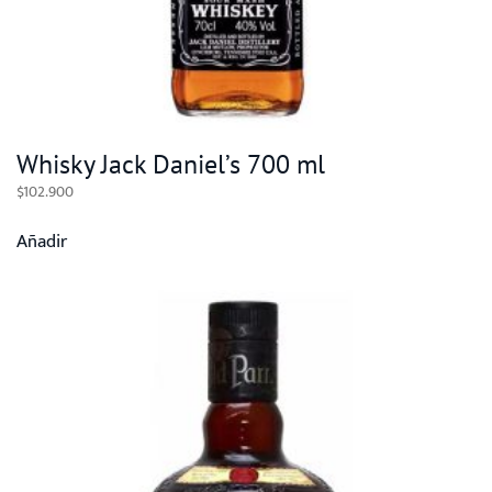
Whisky Jack Daniel’s 700 ml
$
102.900
Añadir