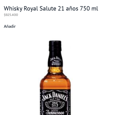
Whisky Royal Salute 21 años 750 ml
$
925.400
Añadir