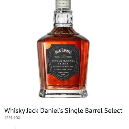
Whisky Jack Daniel’s Single Barrel Select
$
224.400