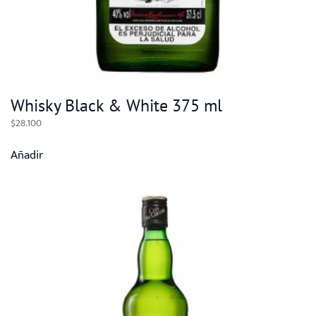
Whisky Black & White 375 ml
$
28.100
Añadir