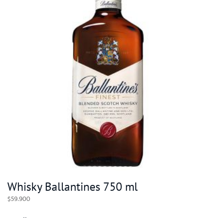
Whisky Ballantines 750 ml
$
59.900