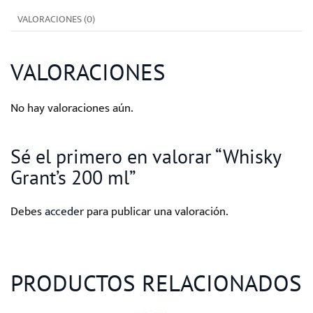
VALORACIONES (0)
VALORACIONES
No hay valoraciones aún.
Sé el primero en valorar “Whisky
Grant’s 200 ml”
Debes
acceder
para publicar una valoración.
PRODUCTOS RELACIONADOS