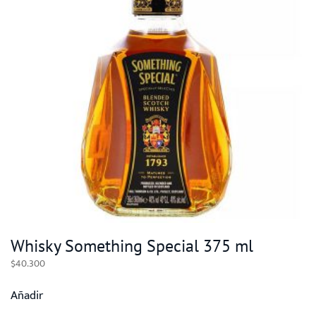
Whisky Something Special 375 ml
$
40.300
Añadir