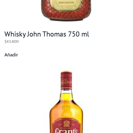
Whisky John Thomas 750 ml
$
43.600
Añadir