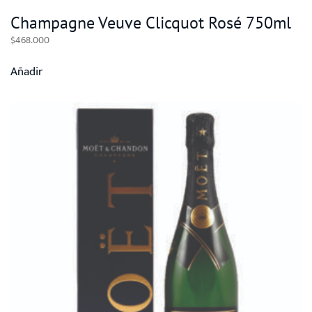
Champagne Veuve Clicquot Rosé 750ml
$
468.000
Añadir