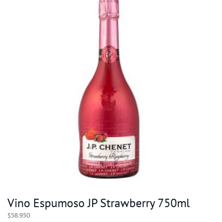
Vino Espumoso JP Strawberry 750ml
$
58.950