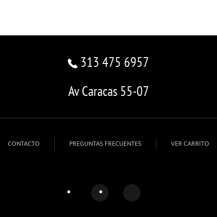
313 475 6957
Av Caracas 55-07
CONTACTO
PREGUNTAS FRECUENTES
VER CARRITO