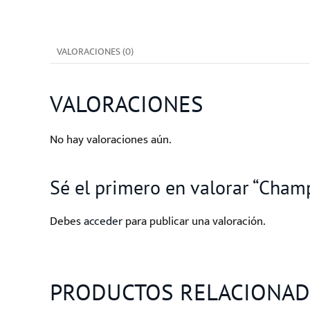
VALORACIONES (0)
VALORACIONES
No hay valoraciones aún.
Sé el primero en valorar “Cha
Debes
acceder
para publicar una valoración.
PRODUCTOS RELACIONA