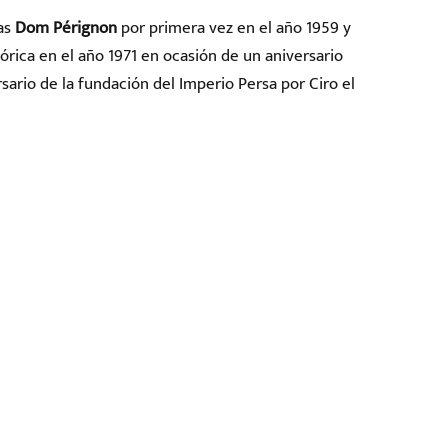
as
Dom Pérignon
por primera vez en el año 1959 y
órica en el año 1971 en ocasión de un aniversario
sario de la fundación del Imperio Persa por Ciro el