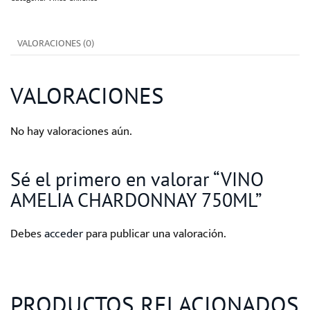
cantidad
VALORACIONES (0)
VALORACIONES
No hay valoraciones aún.
Sé el primero en valorar “VINO
AMELIA CHARDONNAY 750ML”
Debes
acceder
para publicar una valoración.
PRODUCTOS RELACIONADOS