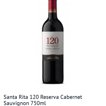
Santa Rita 120 Reserva Cabernet
Sauvignon 750ml