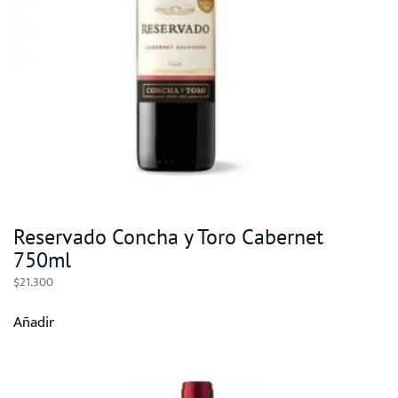
Reservado Concha y Toro Cabernet
750ml
$
21.300
Añadir