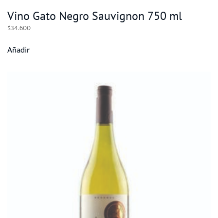
Vino Gato Negro Sauvignon 750 ml
$
34.600
Añadir