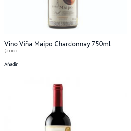
Vino Viña Maipo Chardonnay 750ml
$
31.100
Añadir