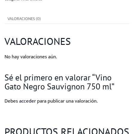
750
ml
VALORACIONES (0)
cantidad
VALORACIONES
No hay valoraciones aún.
Sé el primero en valorar “Vino
Gato Negro Sauvignon 750 ml”
Debes
acceder
para publicar una valoración.
PRODUCTOS RELACIONADOS