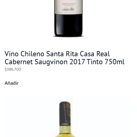
Vino Chileno Santa Rita Casa Real
Cabernet Saugvinon 2017 Tinto 750ml
$
386.700
Añadir