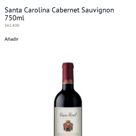
Santa Carolina Cabernet Sauvignon
750ml
$
42.400
Añadir