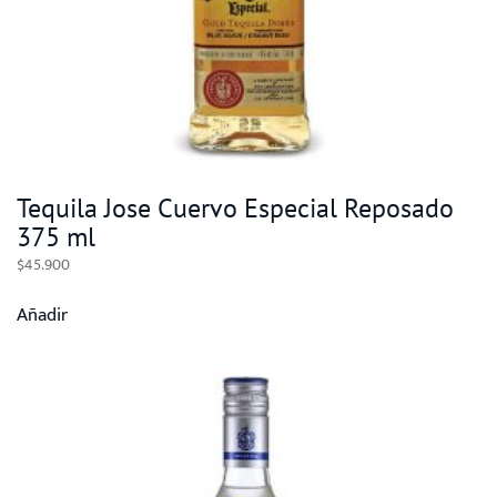
Tequila Jose Cuervo Especial Reposado
375 ml
$
45.900
Añadir