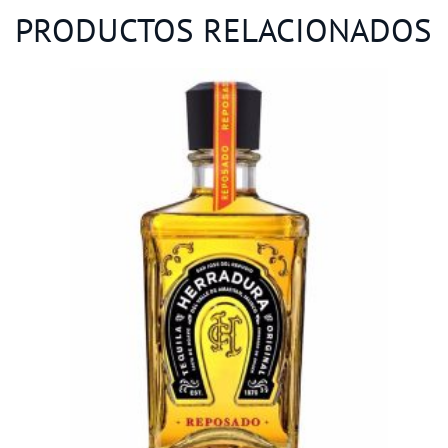
PRODUCTOS RELACIONADOS