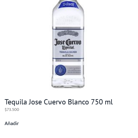
Tequila Jose Cuervo Blanco 750 ml
$
73.500
Añadir