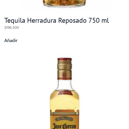
Tequila Herradura Reposado 750 ml
$
196.300
Añadir