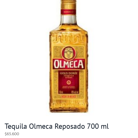
Tequila Olmeca Reposado 700 ml
$
65.600