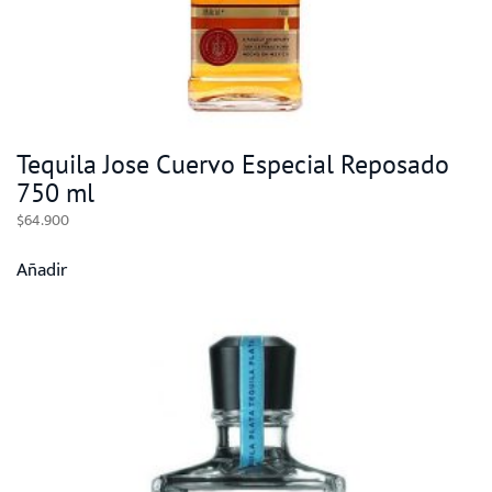
Tequila Jose Cuervo Especial Reposado
750 ml
$
64.900
Añadir