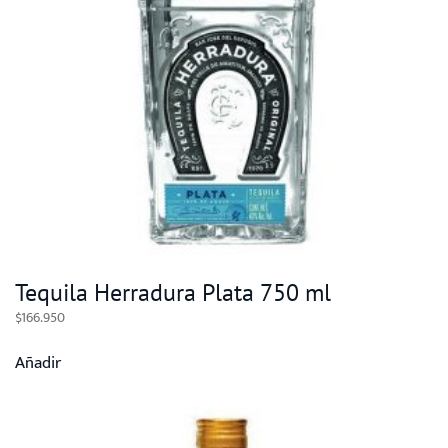
Tequila Herradura Plata 750 ml
$
166.950
Añadir