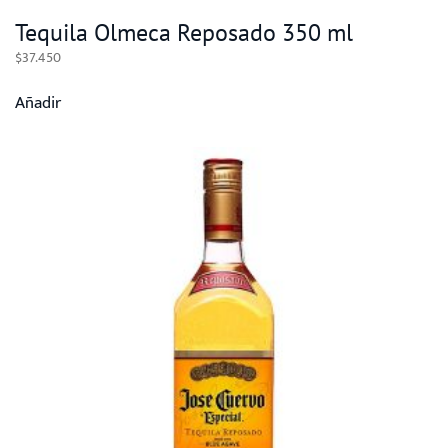
Tequila Olmeca Reposado 350 ml
$
37.450
Añadir