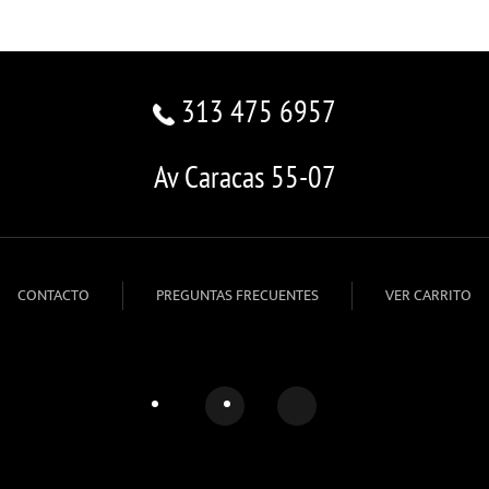
313 475 6957
Av Caracas 55-07
CONTACTO
PREGUNTAS FRECUENTES
VER CARRITO