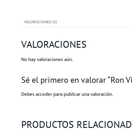
VALORACIONES (0)
VALORACIONES
No hay valoraciones aún.
Sé el primero en valorar “Ron Vi
Debes
acceder
para publicar una valoración.
PRODUCTOS RELACIONA