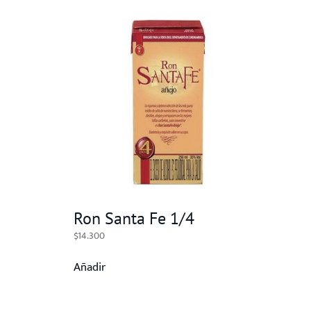
Ron Santa Fe 1/4
$
14.300
Añadir