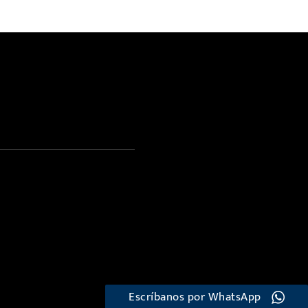
Escríbanos por WhatsApp