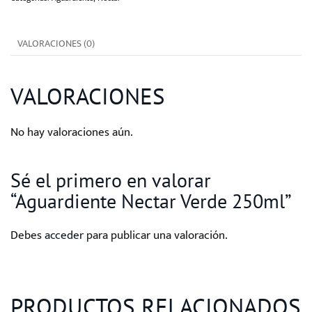
cantidad
VALORACIONES (0)
VALORACIONES
No hay valoraciones aún.
Sé el primero en valorar
“Aguardiente Nectar Verde 250ml”
Debes
acceder
para publicar una valoración.
PRODUCTOS RELACIONADOS