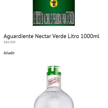
Aguardiente Nectar Verde Litro 1000ml
$
44.500
Añadir