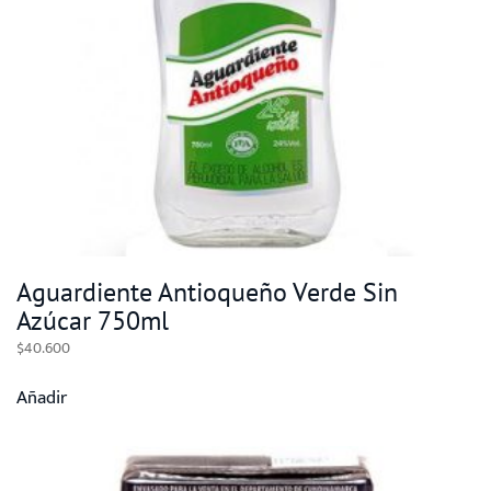
Aguardiente Antioqueño Verde Sin
Azúcar 750ml
$
40.600
Añadir