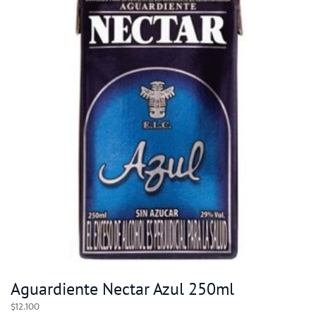
Aguardiente Nectar Azul 250ml
$
12.100