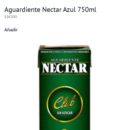
Aguardiente Nectar Azul 750ml
$
36.100
Añadir