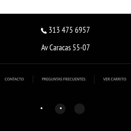
313 475 6957
Av Caracas 55-07
CONTACTO
PREGUNTAS FRECUENTES
VER CARRITO