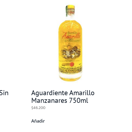
Sin
Aguardiente Amarillo
Manzanares 750ml
$
46.200
Añadir