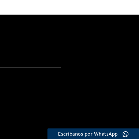
Escríbanos por WhatsApp