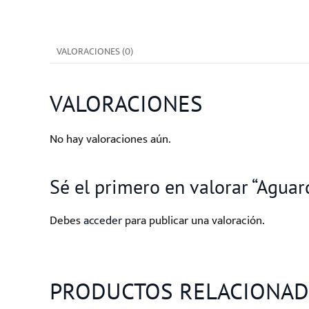
VALORACIONES (0)
VALORACIONES
No hay valoraciones aún.
Sé el primero en valorar “Agua
Debes
acceder
para publicar una valoración.
PRODUCTOS RELACIONA