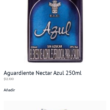
Aguardiente Nectar Azul 250ml
$
12.100
Añadir