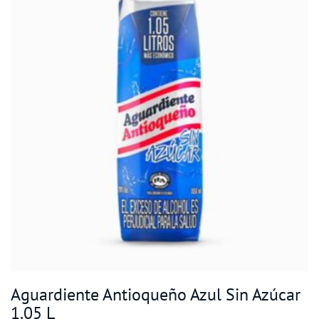
Aguardiente Antioqueño Azul Sin Azúcar
1.05 L