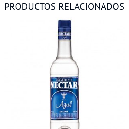
PRODUCTOS RELACIONADOS