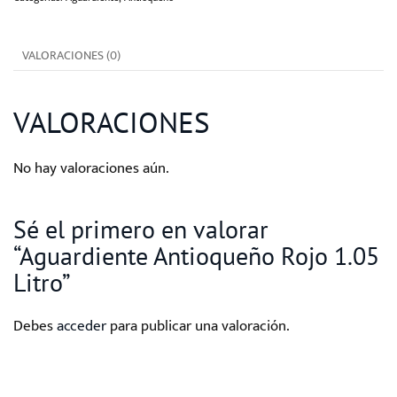
Litro
cantidad
VALORACIONES (0)
VALORACIONES
No hay valoraciones aún.
Sé el primero en valorar
“Aguardiente Antioqueño Rojo 1.05
Litro”
Debes
acceder
para publicar una valoración.