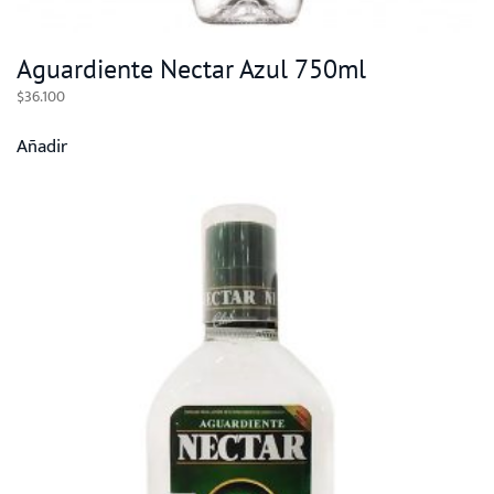
Aguardiente Nectar Azul 750ml
$
36.100
Añadir