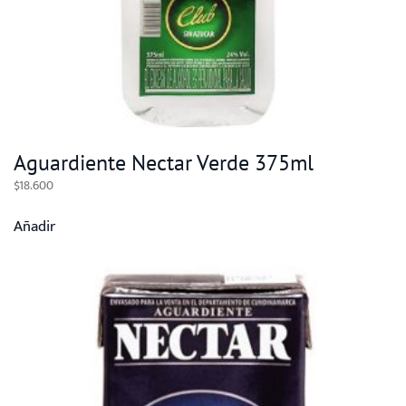
Aguardiente Nectar Verde 375ml
$
18.600
Añadir