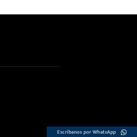
Escríbanos por WhatsApp