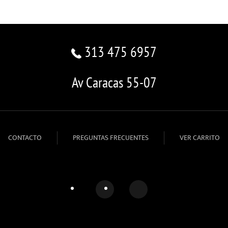
313 475 6957
Av Caracas 55-07
CONTACTO
PREGUNTAS FRECUENTES
VER CARRITO