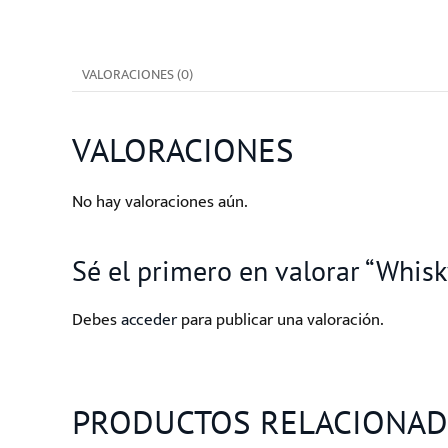
VALORACIONES (0)
VALORACIONES
No hay valoraciones aún.
Sé el primero en valorar “Whi
Debes
acceder
para publicar una valoración.
PRODUCTOS RELACIONA