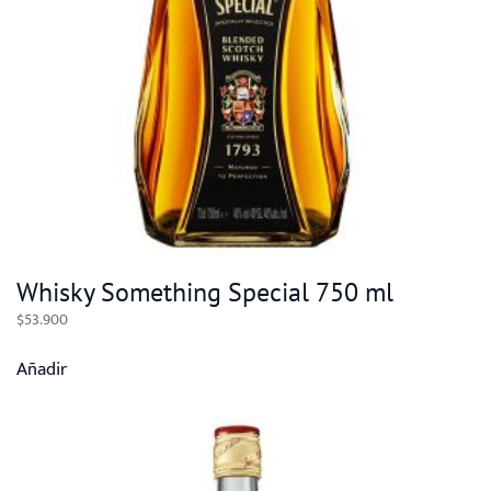
Whisky Something Special 750 ml
$
53.900
Añadir