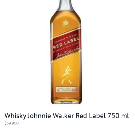
Whisky Johnnie Walker Red Label 750 ml
$
59.900