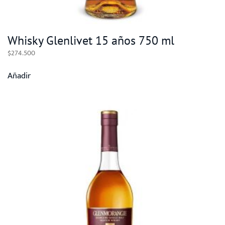
Whisky Glenlivet 15 años 750 ml
$
274.500
Añadir