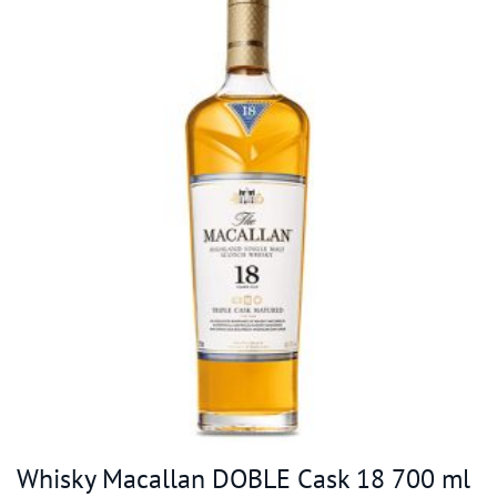
Whisky Macallan DOBLE Cask 18 700 ml