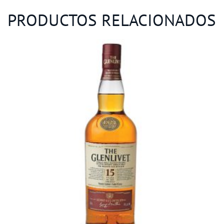
PRODUCTOS RELACIONADOS