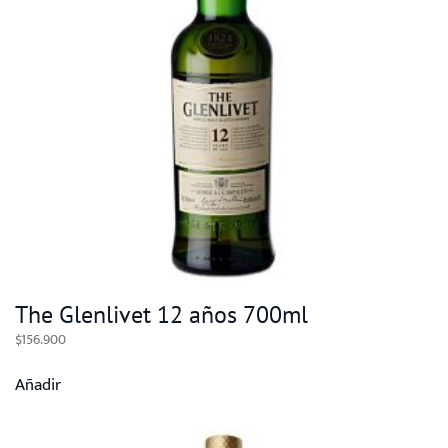
The Glenlivet 12 años 700ml
$
156.900
Añadir