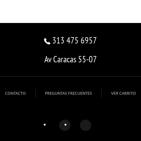
313 475 6957
Av Caracas 55-07
CONTACTO
PREGUNTAS FRECUENTES
VER CARRITO