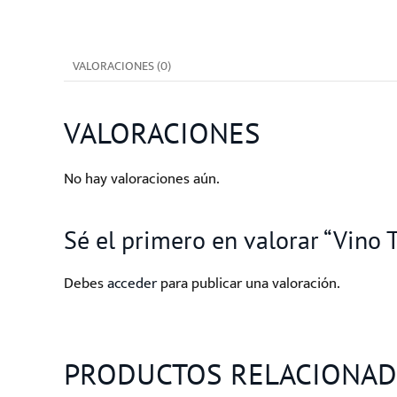
VALORACIONES (0)
VALORACIONES
No hay valoraciones aún.
Sé el primero en valorar “Vino
Debes
acceder
para publicar una valoración.
PRODUCTOS RELACIONA