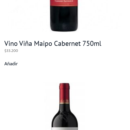
Vino Viña Maipo Cabernet 750ml
$
33.200
Añadir