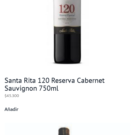
Santa Rita 120 Reserva Cabernet
Sauvignon 750ml
$
45.300
Añadir