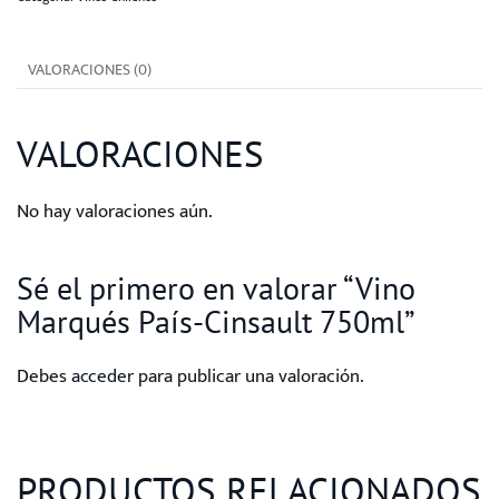
750ml
cantidad
VALORACIONES (0)
VALORACIONES
No hay valoraciones aún.
Sé el primero en valorar “Vino
Marqués País-Cinsault 750ml”
Debes
acceder
para publicar una valoración.
PRODUCTOS RELACIONADOS