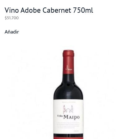
Vino Adobe Cabernet 750ml
$
51.700
Añadir