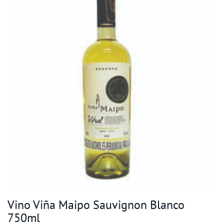
Vino Viña Maipo Sauvignon Blanco
750ml