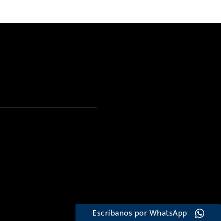
Escríbanos por WhatsApp