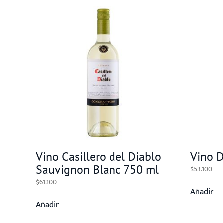
Vino Casillero del Diablo
Vino 
Sauvignon Blanc 750 ml
$
53.100
$
61.100
Añadir
Añadir