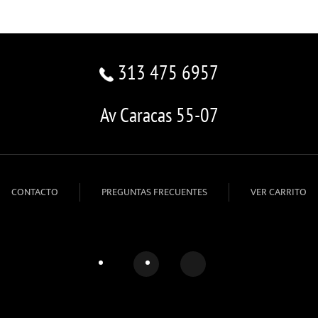
313 475 6957
Av Caracas 55-07
CONTACTO
PREGUNTAS FRECUENTES
VER CARRITO