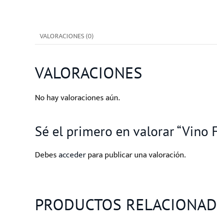
VALORACIONES (0)
VALORACIONES
No hay valoraciones aún.
Sé el primero en valorar “Vino 
Debes
acceder
para publicar una valoración.
PRODUCTOS RELACIONA