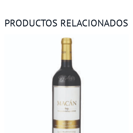
PRODUCTOS RELACIONADOS