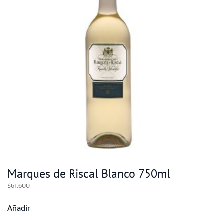
Marques de Riscal Blanco 750ml
$
61.600
Añadir