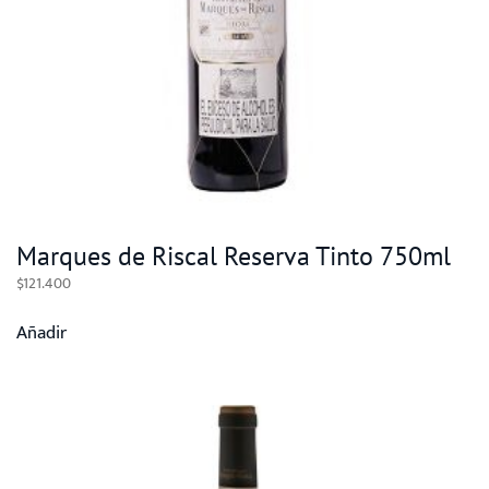
Marques de Riscal Reserva Tinto 750ml
$
121.400
Añadir