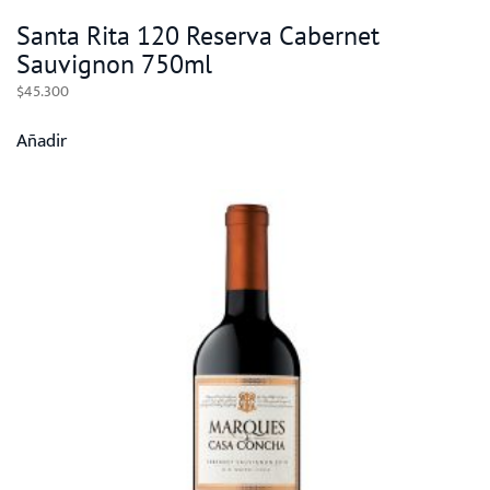
Santa Rita 120 Reserva Cabernet
Sauvignon 750ml
$
45.300
Añadir