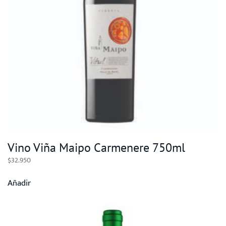
Vino Viña Maipo Carmenere 750ml
$
32.950
Añadir