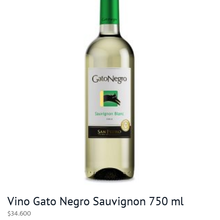
Vino Gato Negro Sauvignon 750 ml
$
34.600