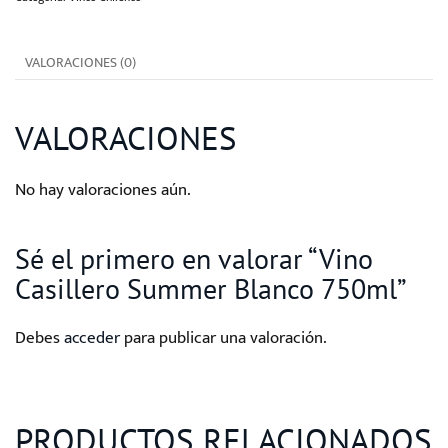
750ml
cantidad
VALORACIONES (0)
VALORACIONES
No hay valoraciones aún.
Sé el primero en valorar “Vino
Casillero Summer Blanco 750ml”
Debes
acceder
para publicar una valoración.
PRODUCTOS RELACIONADOS