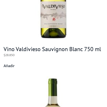
Vino Valdivieso Sauvignon Blanc 750 ml
$
28.850
Añadir