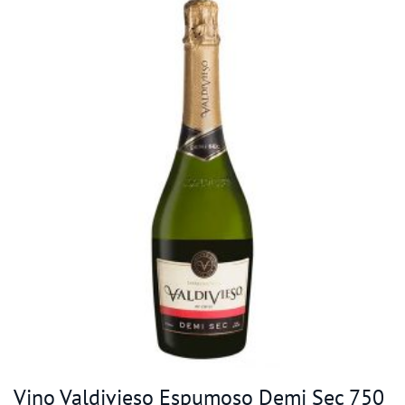
Vino Valdivieso Espumoso Demi Sec 750