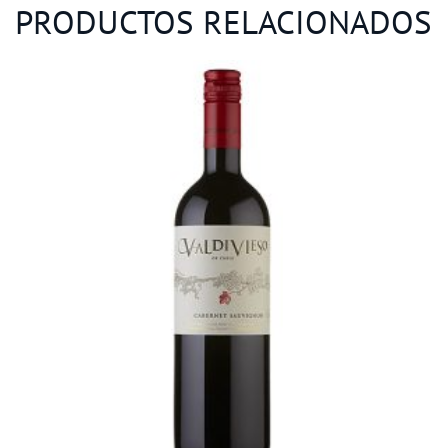
PRODUCTOS RELACIONADOS