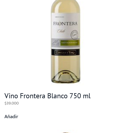
Vino Frontera Blanco 750 ml
$
39.000
Añadir