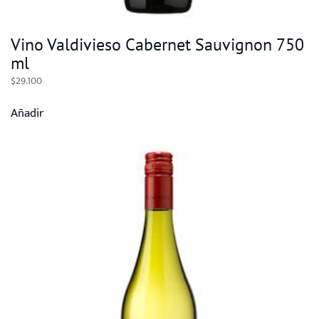
Vino Valdivieso Cabernet Sauvignon 750
ml
$
29.100
Añadir