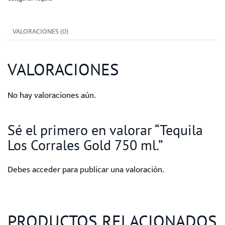
750
ml.
VALORACIONES (0)
cantidad
VALORACIONES
No hay valoraciones aún.
Sé el primero en valorar “Tequila
Los Corrales Gold 750 ml.”
Debes
acceder
para publicar una valoración.
PRODUCTOS RELACIONADOS