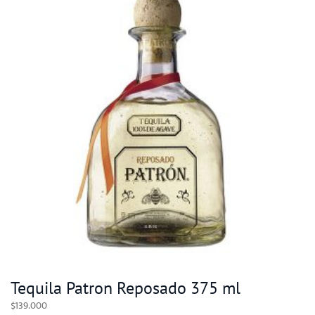
Tequila Patron Reposado 375 ml
$
139.000