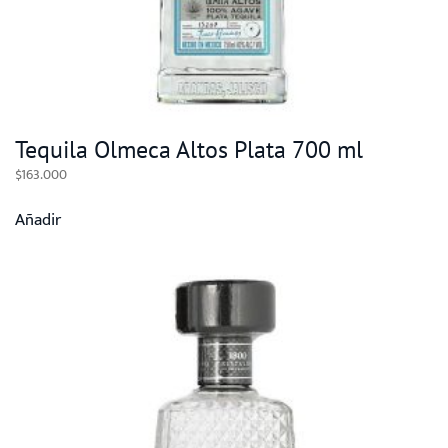
Tequila Olmeca Altos Plata 700 ml
$
163.000
Añadir