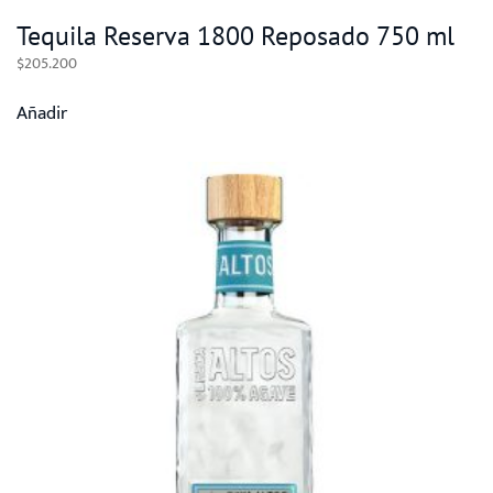
Tequila Reserva 1800 Reposado 750 ml
$
205.200
Añadir