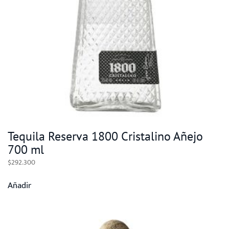
Tequila Reserva 1800 Cristalino Añejo
700 ml
$
292.300
Añadir