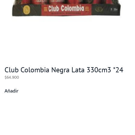
Club Colombia Negra Lata 330cm3 *24
$
64.900
Añadir