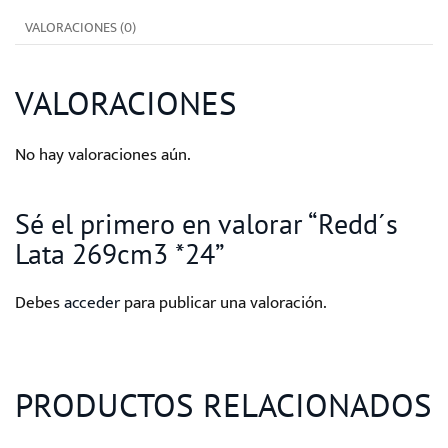
cantidad
VALORACIONES (0)
VALORACIONES
No hay valoraciones aún.
Sé el primero en valorar “Redd´s
Lata 269cm3 *24”
Debes
acceder
para publicar una valoración.
PRODUCTOS RELACIONADOS