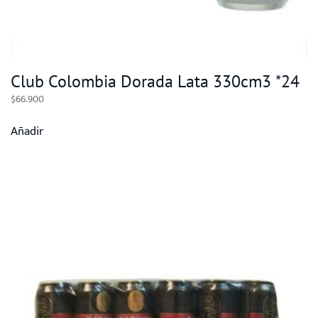
Club Colombia Dorada Lata 330cm3 *24
$
66.900
Añadir