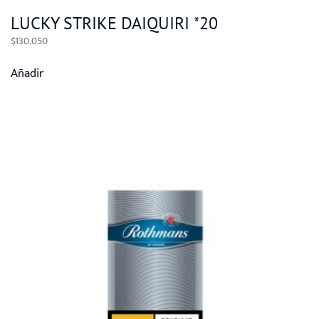
LUCKY STRIKE DAIQUIRI *20
$
130.050
Añadir