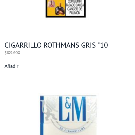
CIGARRILLO ROTHMANS GRIS *10
$
109.600
Añadir