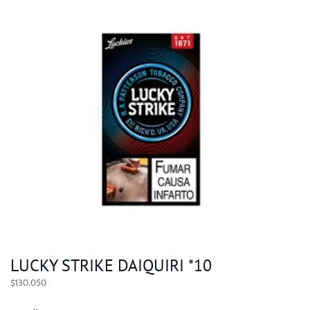
LUCKY STRIKE DAIQUIRI *10
$
130.050