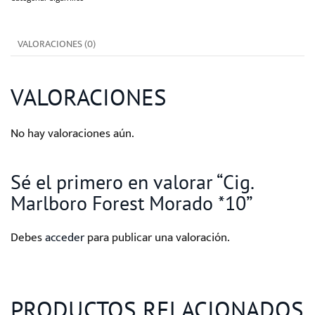
*10
cantidad
VALORACIONES (0)
VALORACIONES
No hay valoraciones aún.
Sé el primero en valorar “Cig.
Marlboro Forest Morado *10”
Debes
acceder
para publicar una valoración.
PRODUCTOS RELACIONADOS