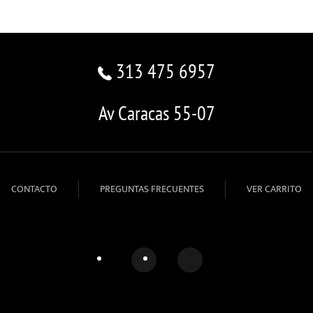
313 475 6957
Av Caracas 55-07
CONTACTO
PREGUNTAS FRECUENTES
VER CARRITO