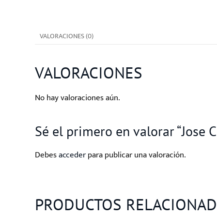
VALORACIONES (0)
VALORACIONES
No hay valoraciones aún.
Sé el primero en valorar “Jose
Debes
acceder
para publicar una valoración.
PRODUCTOS RELACIONA