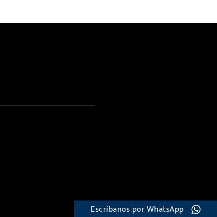
Escríbanos por WhatsApp