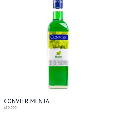
CONVIER MENTA
$
50.900