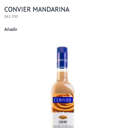
CONVIER MANDARINA
$
42.700
Añadir