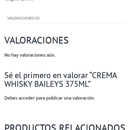
cantidad
VALORACIONES (0)
VALORACIONES
No hay valoraciones aún.
Sé el primero en valorar “CREMA
WHISKY BAILEYS 375ML”
Debes
acceder
para publicar una valoración.
PRODUCTOS RELACIONADOS