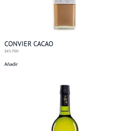
CONVIER CACAO
$
45.700
Añadir