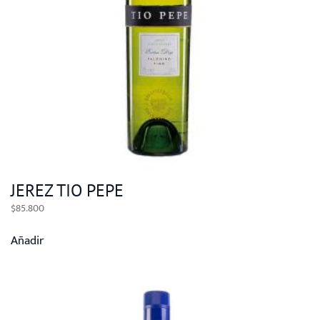
JEREZ TIO PEPE
$
85.800
Añadir