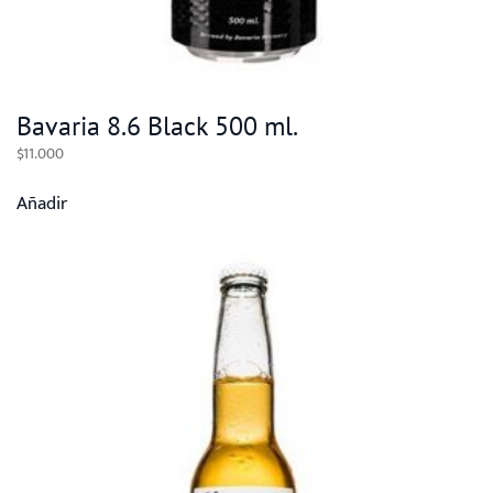
Bavaria 8.6 Black 500 ml.
$
11.000
Añadir