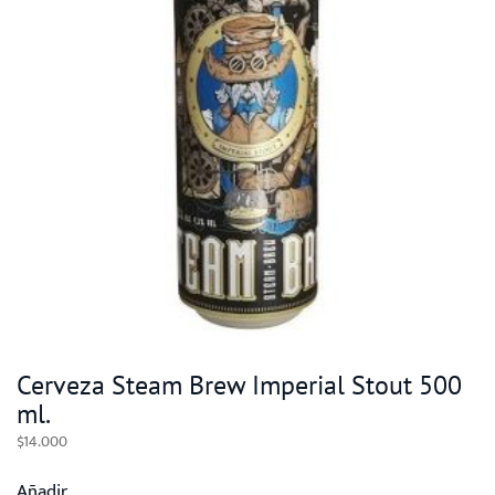
Cerveza Steam Brew Imperial Stout 500
ml.
$
14.000
Añadir