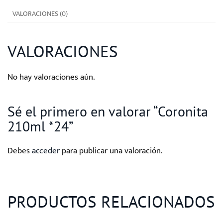
VALORACIONES (0)
VALORACIONES
No hay valoraciones aún.
Sé el primero en valorar “Coronita
210ml *24”
Debes
acceder
para publicar una valoración.
PRODUCTOS RELACIONADOS