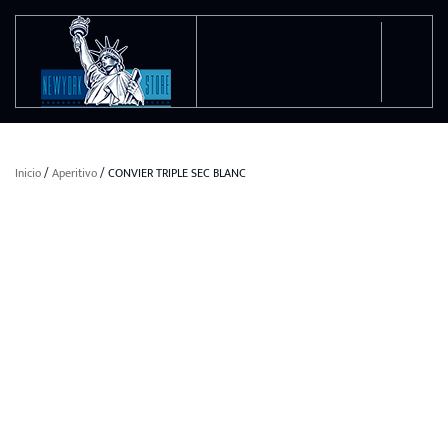
Ir al contenido principal
Inicio
/
Aperitivo
/ CONVIER TRIPLE SEC BLANC