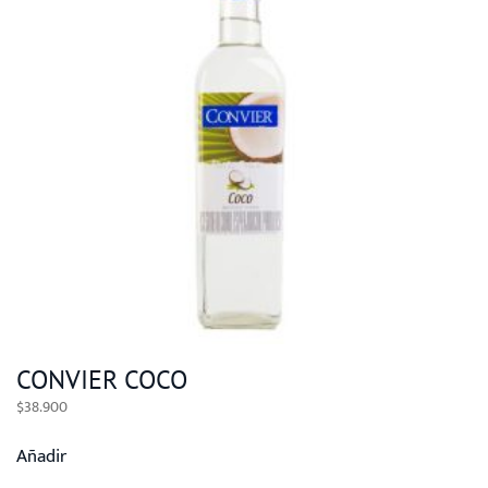
CONVIER COCO
$
38.900
Añadir