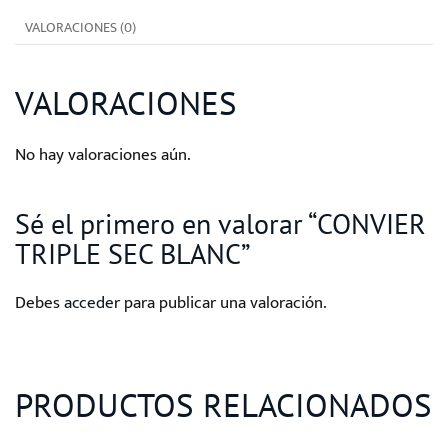
VALORACIONES (0)
VALORACIONES
No hay valoraciones aún.
Sé el primero en valorar “CONVIER
TRIPLE SEC BLANC”
Debes
acceder
para publicar una valoración.
PRODUCTOS RELACIONADOS