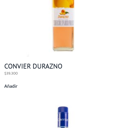
CONVIER DURAZNO
$
39.300
Añadir