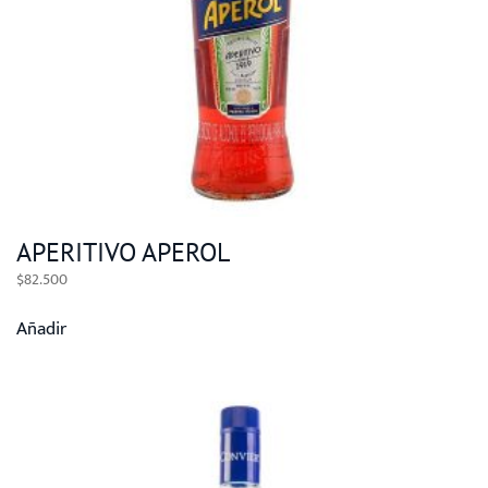
APERITIVO APEROL
$
82.500
Añadir