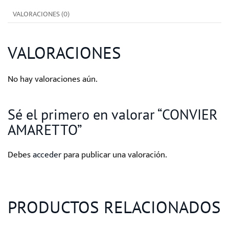
VALORACIONES (0)
VALORACIONES
No hay valoraciones aún.
Sé el primero en valorar “CONVIER
AMARETTO”
Debes
acceder
para publicar una valoración.
PRODUCTOS RELACIONADOS