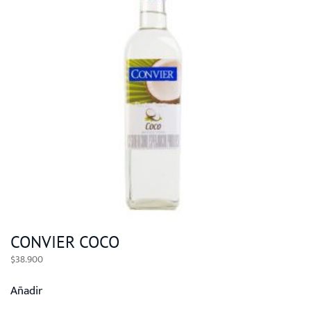
CONVIER COCO
$
38.900
Añadir