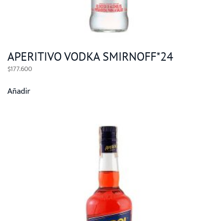
APERITIVO VODKA SMIRNOFF*24
$
177.600
Añadir