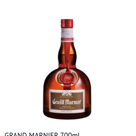
GRAND MARNIER 700ml