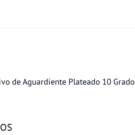
itivo de Aguardiente Plateado 10 Grad
DOS