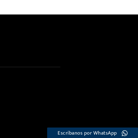
Escríbanos por WhatsApp