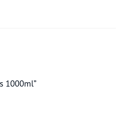
os 1000ml”