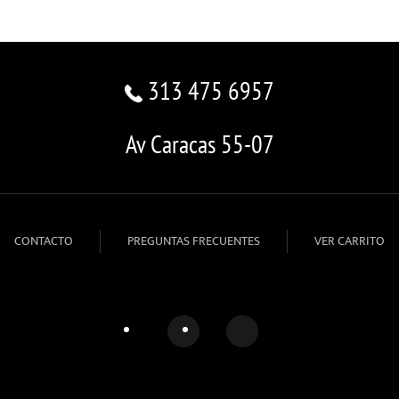
313 475 6957
Av Caracas 55-07
CONTACTO
PREGUNTAS FRECUENTES
VER CARRITO