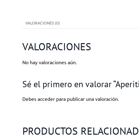
VALORACIONES (0)
VALORACIONES
No hay valoraciones aún.
Sé el primero en valorar “Aper
Debes
acceder
para publicar una valoración.
PRODUCTOS RELACIONA